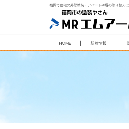
福岡で住宅の外壁塗装・アパートや塀の塗り替えは
HOME
新着情報